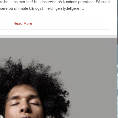
enkelhet. Les mer her! Kundeservice på kundens premisser Så snart
sere på sin måte blir også meldingen tydeligere….
Read More →