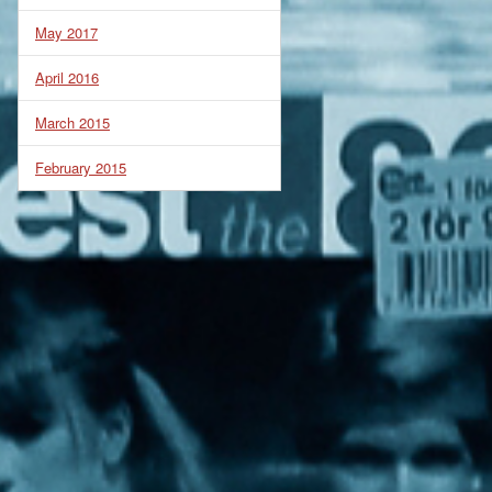
May 2017
April 2016
March 2015
February 2015