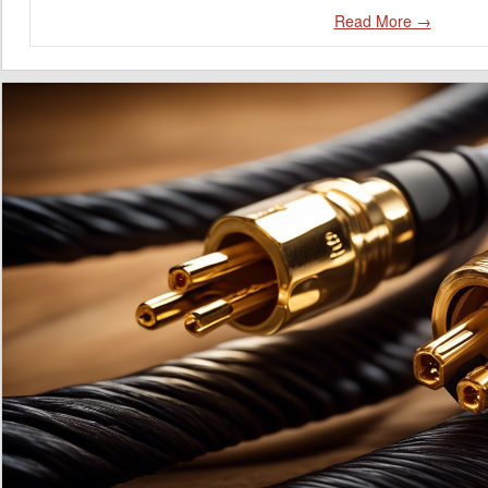
Read More →